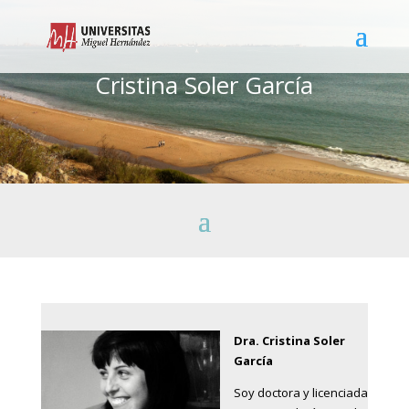
Cristina Soler García
Dra. Cristina Soler
García
Soy doctora y licenciada