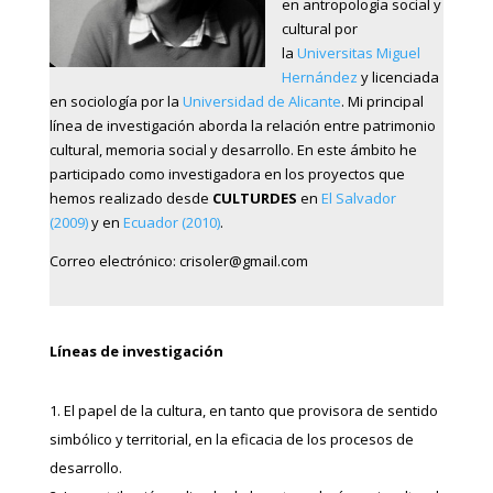
en antropología social y
cultural por
la
Universitas Miguel
Hernández
y licenciada
en sociología por la
Universidad de Alicante
. Mi principal
línea de investigación aborda la relación entre patrimonio
cultural, memoria social y desarrollo. En este ámbito he
participado como investigadora en los proyectos que
hemos realizado desde
CULTURDES
en
El Salvador
(2009)
y en
Ecuador (2010)
.
Correo electrónico:
crisoler@gmail.com
Líneas de investigación
El papel de la cultura, en tanto que provisora de sentido
simbólico y territorial, en la eficacia de los procesos de
desarrollo.