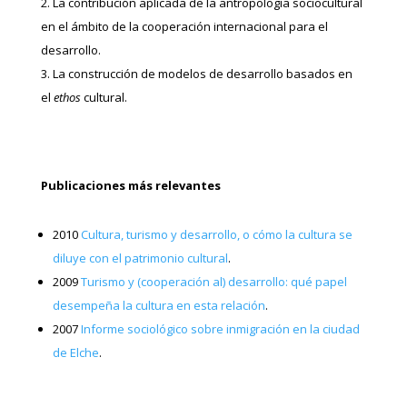
La contribución aplicada de la antropología sociocultural
en el ámbito de la cooperación internacional para el
desarrollo.
La construcción de modelos de desarrollo basados en
el
ethos
cultural.
Publicaciones más relevantes
2010
Cultura, turismo y desarrollo, o cómo la cultura se
diluye con el patrimonio cultural
.
2009
Turismo y (cooperación al) desarrollo: qué papel
desempeña la cultura en esta relación
.
2007
Informe sociológico sobre inmigración en la ciudad
de Elche
.