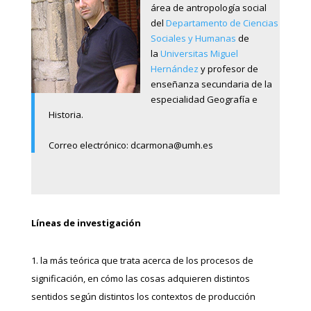
área de antropología social
del
Departamento de Ciencias
Sociales y Humanas
de
la
Universitas Miguel
Hernández
y profesor de
enseñanza secundaria de la
especialidad Geografía e
Historia.
Correo electrónico:
dcarmona@umh.es
Líneas de investigación
la más teórica que trata acerca de los procesos de
significación, en cómo las cosas adquieren distintos
sentidos según distintos los contextos de producción