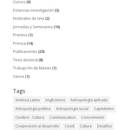
Cursos
(6)
Estancias investigación
(3)
Festivales de cine
(2)
Jornadas y Seminarios
(16)
Premios
(1)
Prensa
(14)
Publicaciones
(20)
Tesis doctoral
(8)
Trabajo Fin de Máster
(1)
Varios
(1)
Tags
América Latina
Anglicismos
Antropología aplicada
Antropología política
Antropología social
Capitalismo
Cerebro - Cultura
Communication
Conocimiento
Cooperación al desarrollo
Covid
Cultura
Desafíos