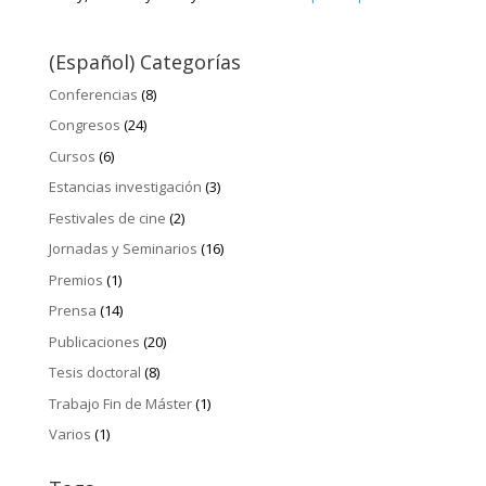
(Español) Categorías
Conferencias
(8)
Congresos
(24)
Cursos
(6)
Estancias investigación
(3)
Festivales de cine
(2)
Jornadas y Seminarios
(16)
Premios
(1)
Prensa
(14)
Publicaciones
(20)
Tesis doctoral
(8)
Trabajo Fin de Máster
(1)
Varios
(1)