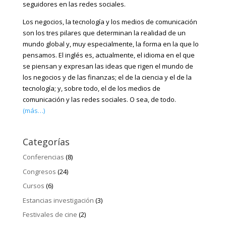
seguidores en las redes sociales.
Los negocios, la tecnología y los medios de comunicación
son los tres pilares que determinan la realidad de un
mundo global y, muy especialmente, la forma en la que lo
pensamos. El inglés es, actualmente, el idioma en el que
se piensan y expresan las ideas que rigen el mundo de
los negocios y de las finanzas; el de la ciencia y el de la
tecnología; y, sobre todo, el de los medios de
comunicación y las redes sociales. O sea, de todo.
(más…)
Categorías
Conferencias
(8)
Congresos
(24)
Cursos
(6)
Estancias investigación
(3)
Festivales de cine
(2)