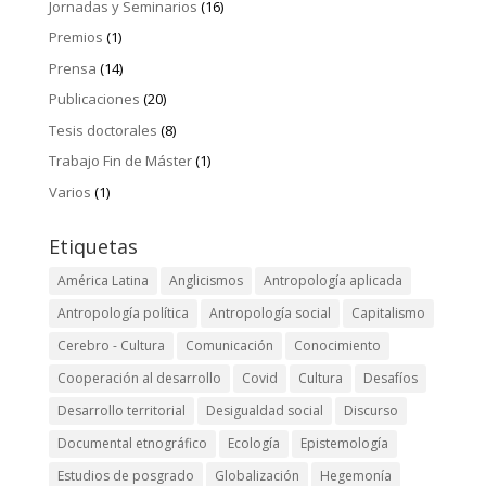
Jornadas y Seminarios
(16)
Premios
(1)
Prensa
(14)
Publicaciones
(20)
Tesis doctorales
(8)
Trabajo Fin de Máster
(1)
Varios
(1)
Etiquetas
América Latina
Anglicismos
Antropología aplicada
Antropología política
Antropología social
Capitalismo
Cerebro - Cultura
Comunicación
Conocimiento
Cooperación al desarrollo
Covid
Cultura
Desafíos
Desarrollo territorial
Desigualdad social
Discurso
Documental etnográfico
Ecología
Epistemología
Estudios de posgrado
Globalización
Hegemonía