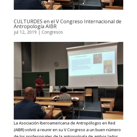
CULTURDES en el V Congreso Internacional de
Antropología AIBR
jul 12, 2019
|
Congresos
La Asociación Iberoamericana de Antropólogos en Red
(AIBR) volvió a reunir en su V Congreso a un buen número
de los profesionales de la antropología de ambos lados