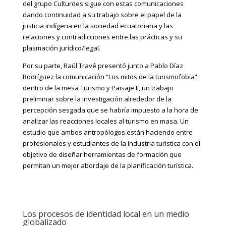
del grupo Culturdes sigue con estas comunicaciones
dando continuidad a su trabajo sobre el papel de la
justicia indígena en la sociedad ecuatoriana y las
relaciones y contradicciones entre las prácticas y su
plasmación jurídico/legal.
Por su parte, Raúl Travé presentó junto a Pablo Díaz
Rodríguez la comunicación “Los mitos de la turismofobia”
dentro de la mesa Turismo y Paisaje II, un trabajo
preliminar sobre la investigación alrededor de la
percepción sesgada que se habría impuesto a la hora de
analizar las reacciones locales al turismo en masa. Un
estudio que ambos antropólogos están haciendo entre
profesionales y estudiantes de la industria turística con el
objetivo de diseñar herramientas de formación que
permitan un mejor abordaje de la planificación turística.
Los procesos de identidad local en un medio
globalizado