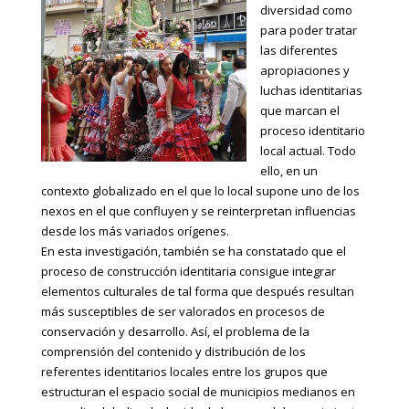
diversidad como
para poder tratar
las diferentes
apropiaciones y
luchas identitarias
que marcan el
proceso identitario
local actual. Todo
ello, en un
contexto globalizado en el que lo local supone uno de los
nexos en el que confluyen y se reinterpretan influencias
desde los más variados orígenes.
En esta investigación, también se ha constatado que el
proceso de construcción identitaria consigue integrar
elementos culturales de tal forma que después resultan
más susceptibles de ser valorados en procesos de
conservación y desarrollo. Así, el problema de la
comprensión del contenido y distribución de los
referentes identitarios locales entre los grupos que
estructuran el espacio social de municipios medianos en