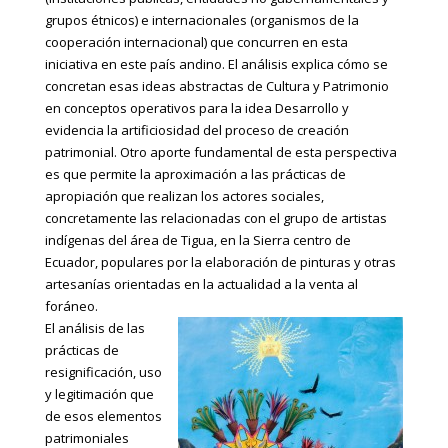
grupos étnicos) e internacionales (organismos de la
cooperación internacional) que concurren en esta
iniciativa en este país andino. El análisis explica cómo se
concretan esas ideas abstractas de Cultura y Patrimonio
en conceptos operativos para la idea Desarrollo y
evidencia la artificiosidad del proceso de creación
patrimonial. Otro aporte fundamental de esta perspectiva
es que permite la aproximación a las prácticas de
apropiación que realizan los actores sociales,
concretamente las relacionadas con el grupo de artistas
indígenas del área de Tigua, en la Sierra centro de
Ecuador, populares por la elaboración de pinturas y otras
artesanías orientadas en la actualidad a la venta al
foráneo.
El análisis de las
prácticas de
resignificación, uso
y legitimación que
de esos elementos
patrimoniales