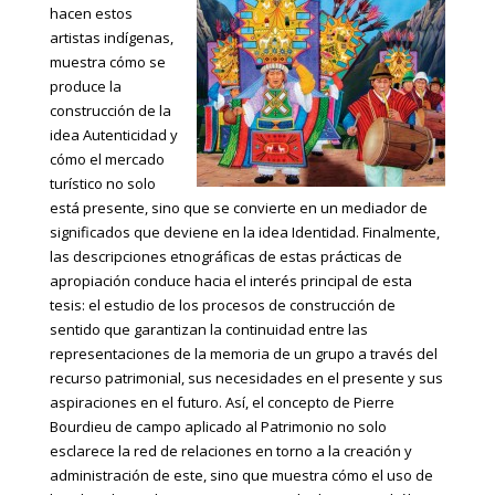
hacen estos
artistas indígenas,
muestra cómo se
produce la
construcción de la
idea Autenticidad y
cómo el mercado
turístico no solo
está presente, sino que se convierte en un mediador de
significados que deviene en la idea Identidad. Finalmente,
las descripciones etnográficas de estas prácticas de
apropiación conduce hacia el interés principal de esta
tesis: el estudio de los procesos de construcción de
sentido que garantizan la continuidad entre las
representaciones de la memoria de un grupo a través del
recurso patrimonial, sus necesidades en el presente y sus
aspiraciones en el futuro. Así, el concepto de Pierre
Bourdieu de campo aplicado al Patrimonio no solo
esclarece la red de relaciones en torno a la creación y
administración de este, sino que muestra cómo el uso de