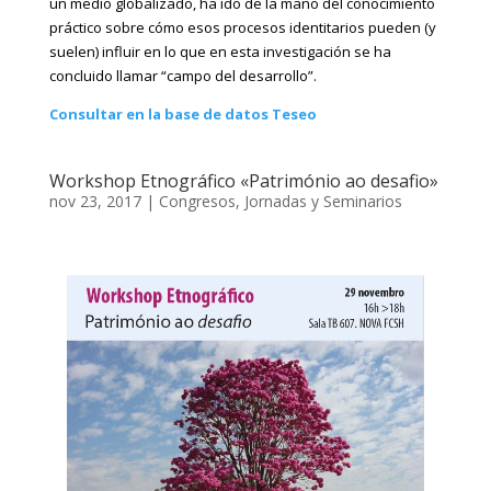
un medio globalizado, ha ido de la mano del conocimiento
práctico sobre cómo esos procesos identitarios pueden (y
suelen) influir en lo que en esta investigación se ha
concluido llamar “campo del desarrollo”.
Consultar en la base de datos Teseo
Workshop Etnográfico «Património ao desafio»
nov 23, 2017
|
Congresos
,
Jornadas y Seminarios