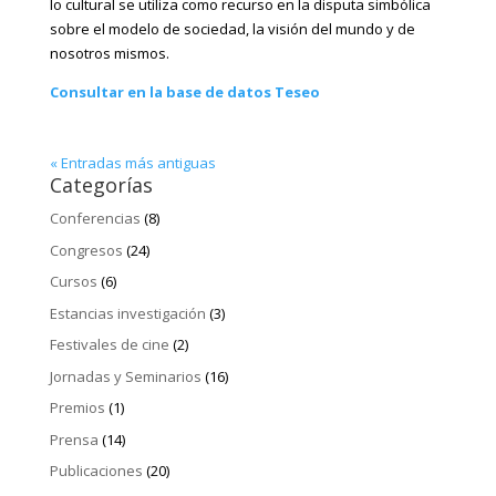
lo cultural se utiliza como recurso en la disputa simbólica
sobre el modelo de sociedad, la visión del mundo y de
nosotros mismos.
Consultar en la base de datos Teseo
« Entradas más antiguas
Categorías
Conferencias
(8)
Congresos
(24)
Cursos
(6)
Estancias investigación
(3)
Festivales de cine
(2)
Jornadas y Seminarios
(16)
Premios
(1)
Prensa
(14)
Publicaciones
(20)