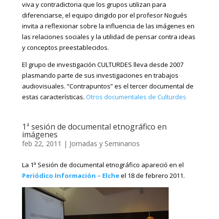
viva y contradictoria que los grupos utilizan para
diferenciarse, el equipo dirigido por el profesor Nogués
invita a reflexionar sobre la influencia de las imágenes en
las relaciones sociales y la utilidad de pensar contra ideas
y conceptos preestablecidos.
El grupo de investigación CULTURDES lleva desde 2007
plasmando parte de sus investigaciones en trabajos
audiovisuales. “Contrapuntos” es el tercer documental de
estas características.
Otros documentales de Culturdes
1ª sesión de documental etnográfico en
imágenes
feb 22, 2011
|
Jornadas y Seminarios
La 1ª Sesión de documental etnográfico apareció en el
Periódico Información – Elche
el 18 de febrero 2011.