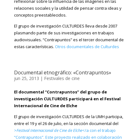
reflexionar sobre la influencia de las imágenes en las
relaciones sociales y la utilidad de pensar contra ideas y
conceptos preestablecidos.
El grupo de investigación CULTURDES lleva desde 2007
plasmando parte de sus investigaciones en trabajos
audiovisuales. “Contrapuntos” es el tercer documental de
estas características.
Otros documentales de Culturdes
Documental etnográfico: «Contrapuntos»
jun 25, 2013
|
Festivales de cine
El documental “Contrapuntos” del grupo de
investigación CULTURDES participará en el Festival
Internacional de Cine de Elche
El grupo de investigación CULTURDES de la UMH participa,
entre el 19 y el 26 de julio, en la sección documental del
>
Festival Internacional de Cine de Elche
</a con el trabajo
“Contrapuntos”. Este proyecto realizado en colaboración