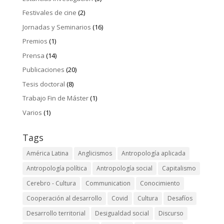
Festivales de cine
(2)
Jornadas y Seminarios
(16)
Premios
(1)
Prensa
(14)
Publicaciones
(20)
Tesis doctoral
(8)
Trabajo Fin de Máster
(1)
Varios
(1)
Tags
América Latina
Anglicismos
Antropología aplicada
Antropología política
Antropología social
Capitalismo
Cerebro - Cultura
Communication
Conocimiento
Cooperación al desarrollo
Covid
Cultura
Desafíos
Desarrollo territorial
Desigualdad social
Discurso