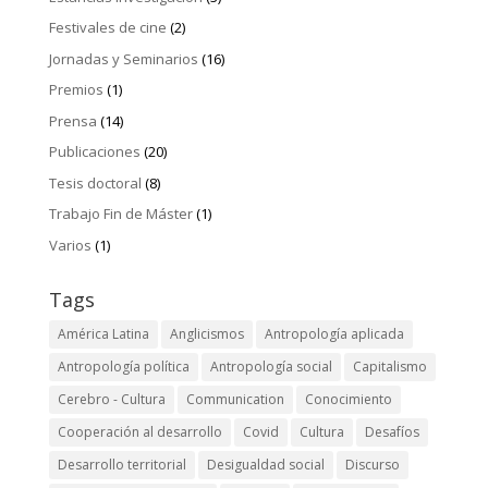
Festivales de cine
(2)
Jornadas y Seminarios
(16)
Premios
(1)
Prensa
(14)
Publicaciones
(20)
Tesis doctoral
(8)
Trabajo Fin de Máster
(1)
Varios
(1)
Tags
América Latina
Anglicismos
Antropología aplicada
Antropología política
Antropología social
Capitalismo
Cerebro - Cultura
Communication
Conocimiento
Cooperación al desarrollo
Covid
Cultura
Desafíos
Desarrollo territorial
Desigualdad social
Discurso